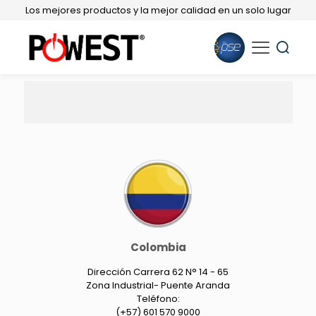
Los mejores productos y la mejor calidad en un solo lugar
Colombia
Dirección Carrera 62 N° 14 - 65
Zona Industrial- Puente Aranda
Teléfono:
(+57) 601 570 9000