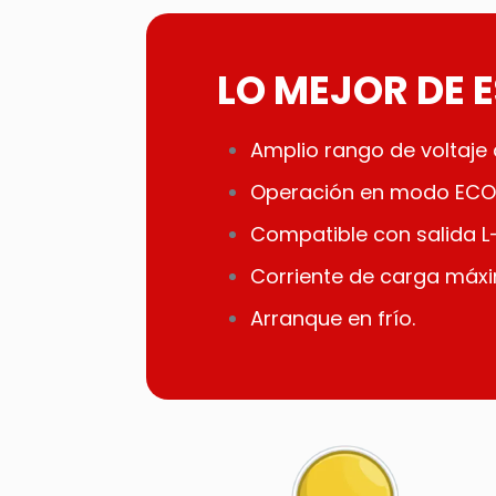
LO MEJOR DE 
Amplio rango de voltaje
Operación en modo ECO 
Compatible con salida L-L
Corriente de carga máxi
Arranque en frío.