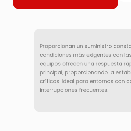
Proporcionan un suministro constan
condiciones más exigentes con la
equipos ofrecen una respuesta ráp
principal, proporcionando la estab
críticos. Ideal para entornos con c
interrupciones frecuentes.