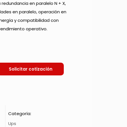
u redundancia en paralelo N + X,
ades en paralelo, operación en
ergía y compatibilidad con
endimiento operativo.
Solicitar cotización
Categoría:
Ups