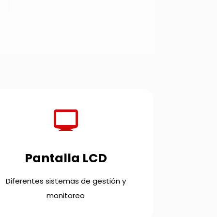
Pantalla LCD
Diferentes sistemas de gestión y
monitoreo