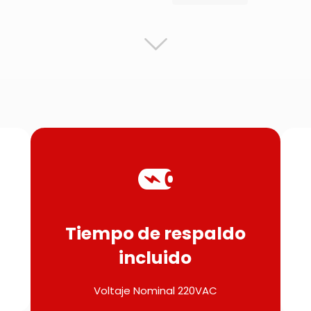
Tiempo de respaldo
incluido
Voltaje Nominal 220VAC