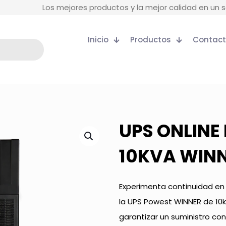
Los mejores productos y la mejor calidad en un s
Inicio
Productos
Contac
UPS ONLINE
10KVA WIN
Experimenta continuidad en
la UPS Powest WINNER de 10k
garantizar un suministro co