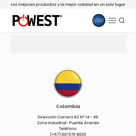
Los mejores productos y la mejor calidad en un solo lugar
Colombia
Dirección Carrera 62 N° 14 - 65
Zona Industrial- Puente Aranda
Teléfono:
(+57) 601 570 9000