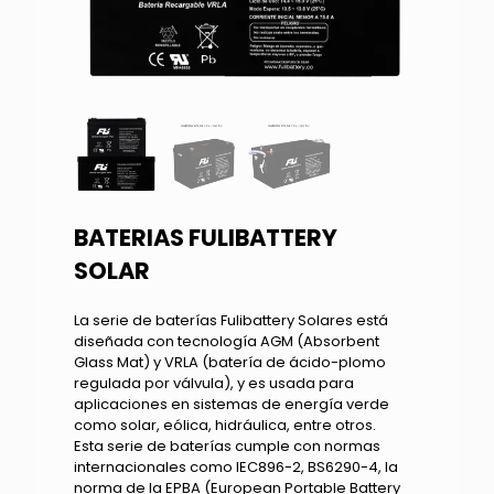
BATERIAS FULIBATTERY
SOLAR
La serie de baterías Fulibattery Solares está
diseñada con tecnología AGM (Absorbent
Glass Mat) y VRLA (batería de ácido-plomo
regulada por válvula), y es usada para
aplicaciones en sistemas de energía verde
como solar, eólica, hidráulica, entre otros.
Esta serie de baterías cumple con normas
internacionales como IEC896-2, BS6290-4, la
norma de la EPBA (European Portable Battery