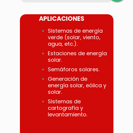
APLICACIONES
Sistemas de energía
verde (solar, viento,
agua, etc.).
Estaciones de energía
solar.
Semáforos solares.
Generación de
energía solar, eólica y
solar.
Sistemas de
cartografía y
levantamiento.