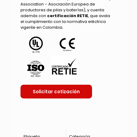
Association – Asociación Europea de
productores de pilas y baterías), y cuenta
además con
certificación RETIE
, que avala
el cumplimiento con la normativa eléctrica
vigente en Colombia.
Solicitar cotización
Etiqueta:
Categoría: