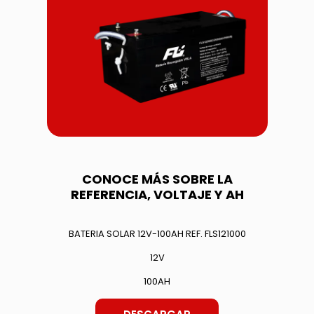
CONOCE MÁS SOBRE LA
REFERENCIA, VOLTAJE Y AH
BATERIA SOLAR 12V-100AH REF. FLS121000
12V
100AH