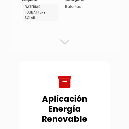
Baterías
BATERIAS
FULIBATTERY
SOLAR
Aplicación
Energía
Renovable