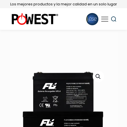
Los mejores productos y la mejor calidad en un solo lugar