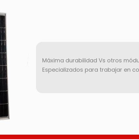
Máxima durabilidad Vs otros módu
Especializados para trabajar en c