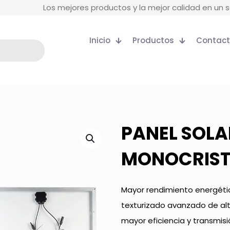
Los mejores productos y la mejor calidad en un s
Inicio
Productos
Contac
PANEL SOL
MONOCRIST
Mayor rendimiento energético
texturizado avanzado de alt
mayor eficiencia y transmis