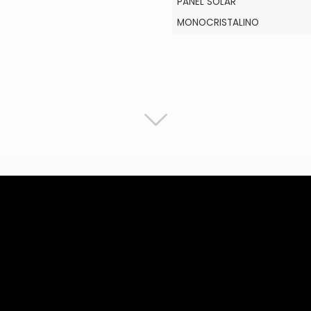
PANEL SOLAR
MONOCRISTALINO