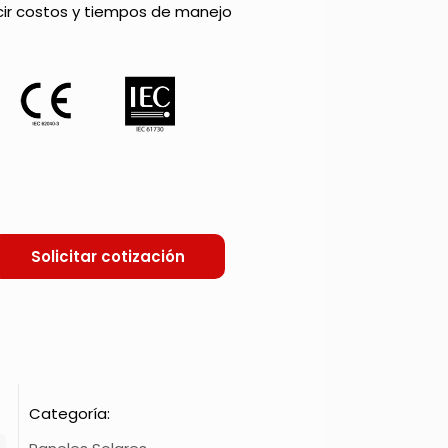
cir costos y tiempos de manejo
Solicitar cotización
Categoría: