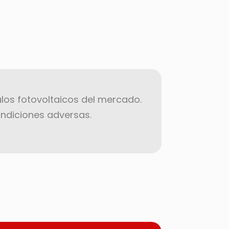
los fotovoltaicos del mercado.
ondiciones adversas.