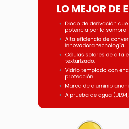
LO MEJOR DE 
Diodo de derivación que
potencia por la sombra.
Alta eficiencia de conve
innovadora tecnología.
Células solares de alta e
texturizado.
Vidrio templado con enc
protección.
Marco de aluminio anoni
A prueba de agua (UL94,