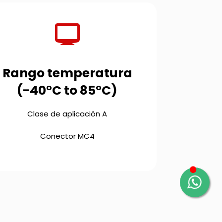
Rango temperatura
(-40°C to 85°C)
Clase de aplicación A
Conector MC4