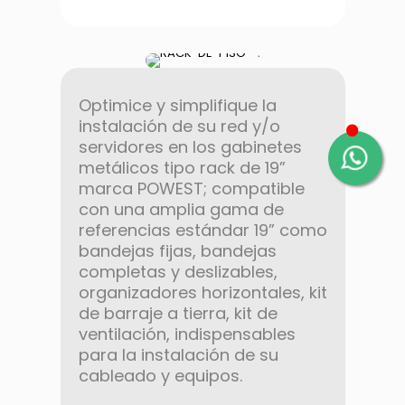
Optimice y simplifique la
instalación de su red y/o
servidores en los gabinetes
metálicos tipo rack de 19”
marca POWEST; compatible
con una amplia gama de
referencias estándar 19” como
bandejas fijas, bandejas
completas y deslizables,
organizadores horizontales, kit
de barraje a tierra, kit de
ventilación, indispensables
para la instalación de su
cableado y equipos.