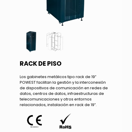
RACK DE PISO
Los gabinetes metálicos tipo rack de 19”
POWEST facilitan la gestión y la interconexión
de dispositivos de comunicación en redes de
datos, centros de datos, infraestructuras de
telecomunicaciones y otros entornos
relacionados, instalación en rack de 19”.