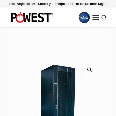
Los mejores productos y la mejor calidad en un solo lugar