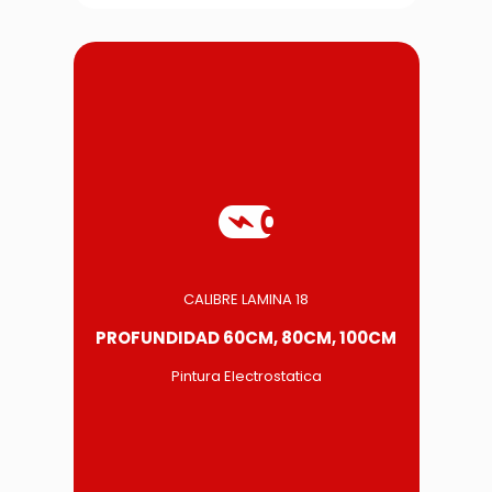
CALIBRE LAMINA 18
PROFUNDIDAD 60CM, 80CM, 100CM
Pintura Electrostatica