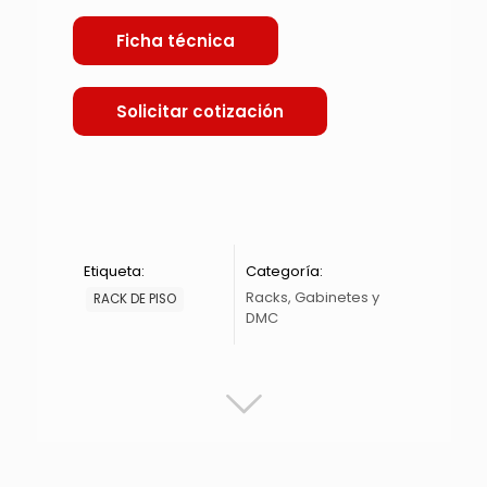
Ficha técnica
Solicitar cotización
Etiqueta:
Categoría:
Racks, Gabinetes y
RACK DE PISO
DMC