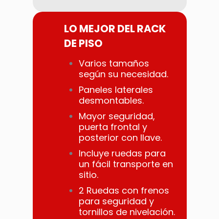
LO MEJOR DEL RACK
DE PISO
Varios tamaños
según su necesidad.
Paneles laterales
desmontables.
Mayor seguridad,
puerta frontal y
posterior con llave.
Incluye ruedas para
un fácil transporte en
sitio.
2 Ruedas con frenos
para seguridad y
tornillos de nivelación.