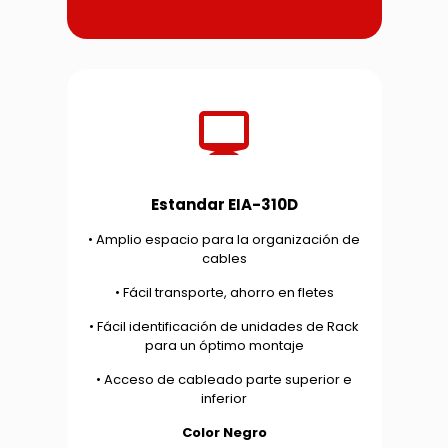
Estandar EIA-310D
• Amplio espacio para la organización de
cables
• Fácil transporte, ahorro en fletes
• Fácil identificación de unidades de Rack
para un óptimo montaje
• Acceso de cableado parte superior e
inferior
Color Negro