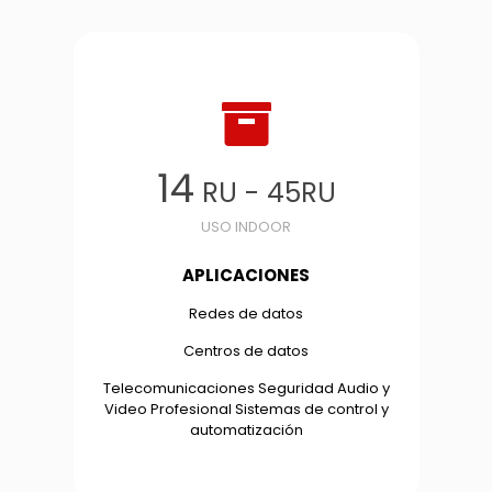
14
RU - 45RU
USO INDOOR
APLICACIONES
Redes de datos
Centros de datos
Telecomunicaciones Seguridad Audio y
Video Profesional Sistemas de control y
automatización