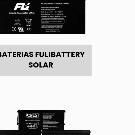
BATERIAS FULIBATTERY
SOLAR