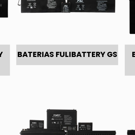
Y
BATERIAS FULIBATTERY GS