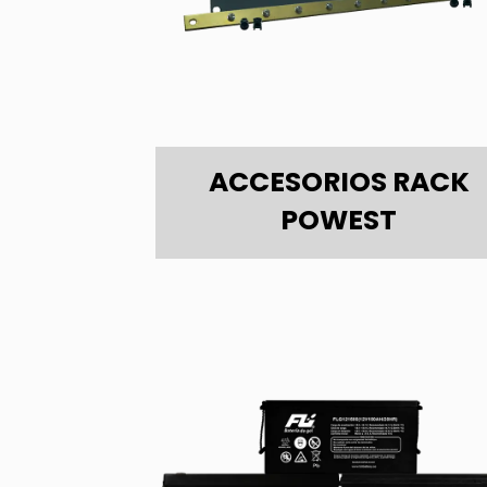
ACCESORIOS RACK
POWEST