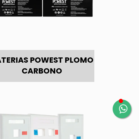
ATERIAS POWEST PLOMO
CARBONO