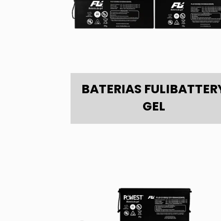
BATERIAS FULIBATTER
GEL