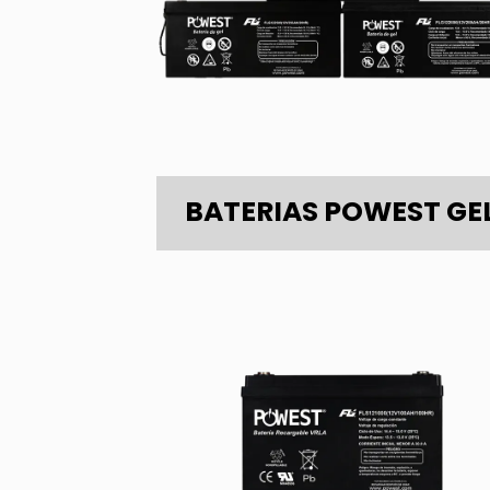
BATERIAS POWEST GE