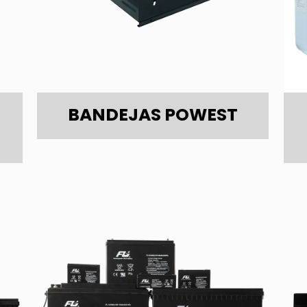
BANDEJAS POWEST