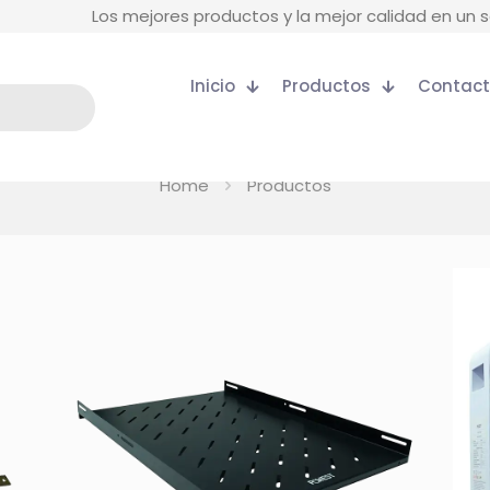
Los mejores productos y la mejor calidad en un s
Inicio
Productos
Contac
Home
Productos