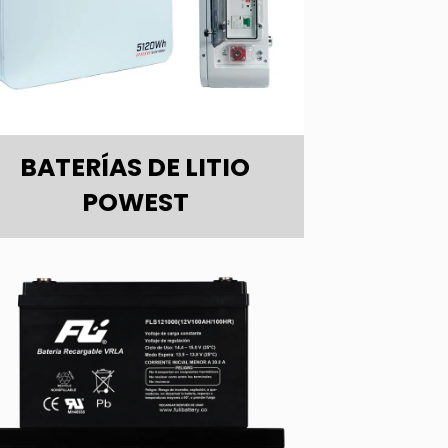
BATERÍAS DE LITIO
POWEST