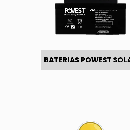
BATERIAS POWEST SOL