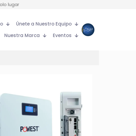
olo lugar
to
Únete a Nuestro Equipo
Nuestra Marca
Eventos