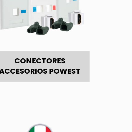
CONECTORES
ACCESORIOS POWEST